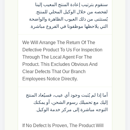
سنقوم بترتيب إعادة المنتج المعيب إلينا
لفحصه من خلال الوكيل المحلي للمنتج.
يُستثنى من ذلك العيوب الظاهرة والواضحة
التي يلاحظها موظفونا في الفروع مباشرة.
We Will Arrange The Return Of The
Defective Product To Us For Inspection
Through The Local Agent For The
Product. This Excludes Obvious And
Clear Defects That Our Branch
Employees Notice Directly.
أما إذا لم يُثبت وجود أي عيب، فسيُعاد المنتج
إليك مع تحميلك رسوم الشحن، أو يمكنك
التوجه مباشرة إلى مركز خدمة الوكيل.
If No Defect Is Proven, The Product Will