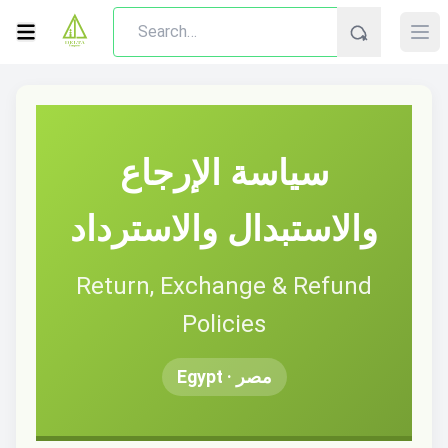
سياسة الإرجاع
والاستبدال والاسترداد
Return, Exchange & Refund
Policies
مصر · Egypt