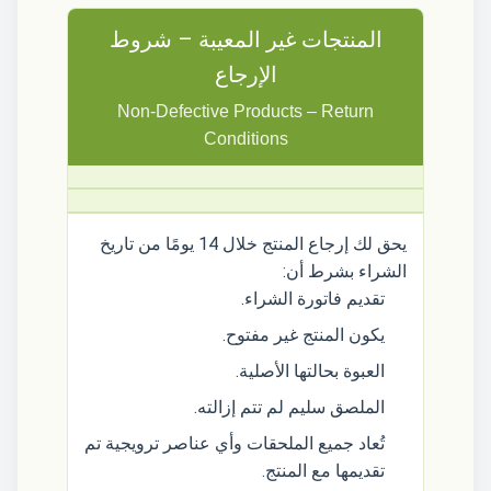
المنتجات غير المعيبة – شروط
الإرجاع
Non-Defective Products – Return
Conditions
يحق لك إرجاع المنتج خلال 14 يومًا من تاريخ
الشراء بشرط أن:
تقديم فاتورة الشراء.
يكون المنتج غير مفتوح.
العبوة بحالتها الأصلية.
الملصق سليم لم تتم إزالته.
تُعاد جميع الملحقات وأي عناصر ترويجية تم
تقديمها مع المنتج.