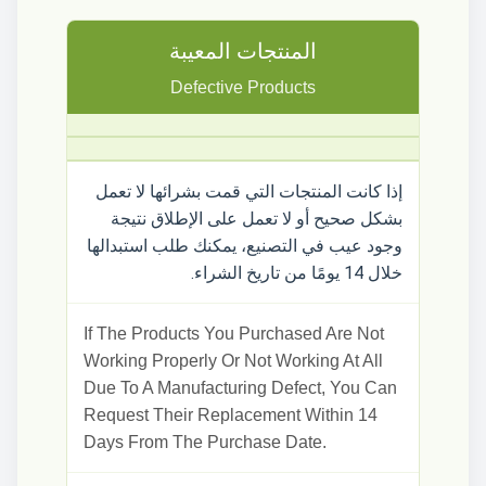
المنتجات المعيبة
Defective Products
إذا كانت المنتجات التي قمت بشرائها لا تعمل
بشكل صحيح أو لا تعمل على الإطلاق نتيجة
وجود عيب في التصنيع، يمكنك طلب استبدالها
خلال 14 يومًا من تاريخ الشراء.
If The Products You Purchased Are Not
Working Properly Or Not Working At All
Due To A Manufacturing Defect, You Can
Request Their Replacement Within 14
Days From The Purchase Date.