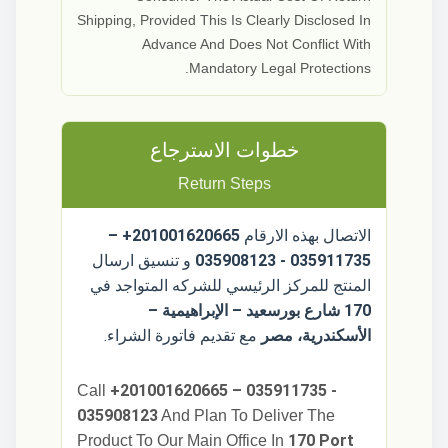
Shipping, Provided This Is Clearly Disclosed In
Advance And Does Not Conflict With
Mandatory Legal Protections.
خطوات الاسترجاع
Return Steps
الاتصال بهذه الارقام
201001620665+ –
035911735 - 035908123
و تنسيق ارسال
المنتج للمركز الرئيسي للشركه المتواجد في
170 شارع بورسعيد – الإبراهيمية –
الأسكندرية، مصر
مع تقديم فاتورة الشراء.
+201001620665 – 035911735 -
Call
035908123
And Plan To Deliver The
170 Port
Product To Our Main Office In