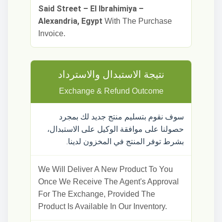
Said Street – El Ibrahimiya –
Alexandria, Egypt
With The Purchase
Invoice.
نتيجة الاستبدال والاسترداد
Exchange & Refund Outcome
سوف نقوم بتسليم منتج جديد لك بمجرد
حصولنا على موافقة الوكيل على الاستبدال،
بشرط توفر المنتج في المخزون لدينا.
We Will Deliver A New Product To You
Once We Receive The Agent's Approval
For The Exchange, Provided The
Product Is Available In Our Inventory.