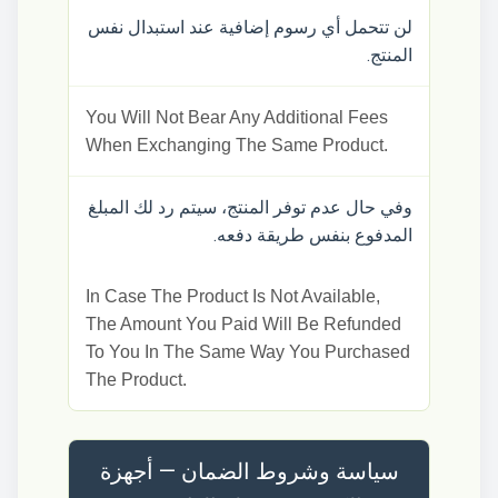
لن تتحمل أي رسوم إضافية عند استبدال نفس
المنتج.
You Will Not Bear Any Additional Fees
When Exchanging The Same Product.
وفي حال عدم توفر المنتج، سيتم رد لك المبلغ
المدفوع بنفس طريقة دفعه.
In Case The Product Is Not Available,
The Amount You Paid Will Be Refunded
To You In The Same Way You Purchased
The Product.
سياسة وشروط الضمان — أجهزة