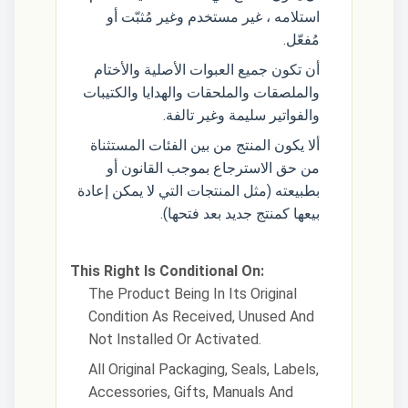
استلامه ، غير مستخدم وغير مُثبّت أو
مُفعّل.
أن تكون جميع العبوات الأصلية والأختام
والملصقات والملحقات والهدايا والكتيبات
والفواتير سليمة وغير تالفة.
ألا يكون المنتج من بين الفئات المستثناة
من حق الاسترجاع بموجب القانون أو
بطبيعته (مثل المنتجات التي لا يمكن إعادة
بيعها كمنتج جديد بعد فتحها).
This Right Is Conditional On:
The Product Being In Its Original
Condition As Received, Unused And
Not Installed Or Activated.
All Original Packaging, Seals, Labels,
Accessories, Gifts, Manuals And