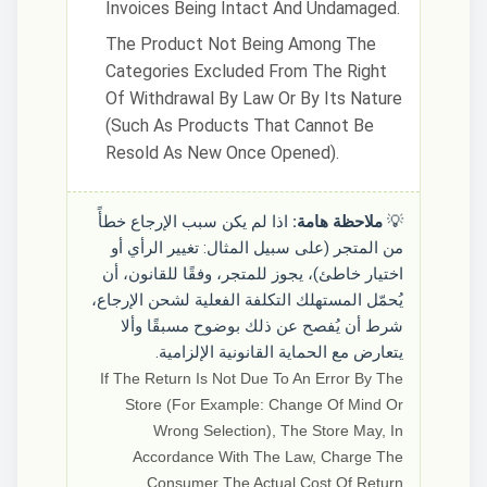
Invoices Being Intact And Undamaged.
The Product Not Being Among The
Categories Excluded From The Right
Of Withdrawal By Law Or By Its Nature
(such As Products That Cannot Be
Resold As New Once Opened).
💡
ملاحظة هامة:
اذا لم يكن سبب الإرجاع خطأً
من المتجر (على سبيل المثال: تغيير الرأي أو
اختيار خاطئ)، يجوز للمتجر، وفقًا للقانون، أن
يُحمّل المستهلك التكلفة الفعلية لشحن الإرجاع،
شرط أن يُفصح عن ذلك بوضوح مسبقًا وألا
يتعارض مع الحماية القانونية الإلزامية.
If The Return Is Not Due To An Error By The
Store (for Example: Change Of Mind Or
Wrong Selection), The Store May, In
Accordance With The Law, Charge The
Consumer The Actual Cost Of Return