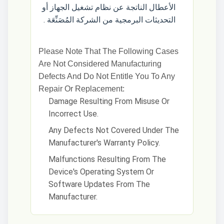
الأعطال الناتجة عن نظام تشغيل الجهاز أو
التحديثات البرمجية من الشركة المُصَنِّعَة .
Please Note That The Following Cases
Are Not Considered Manufacturing
Defects And Do Not Entitle You To Any
Repair Or Replacement:
Damage Resulting From Misuse Or
Incorrect Use.
Any Defects Not Covered Under The
Manufacturer's Warranty Policy.
Malfunctions Resulting From The
Device's Operating System Or
Software Updates From The
Manufacturer.