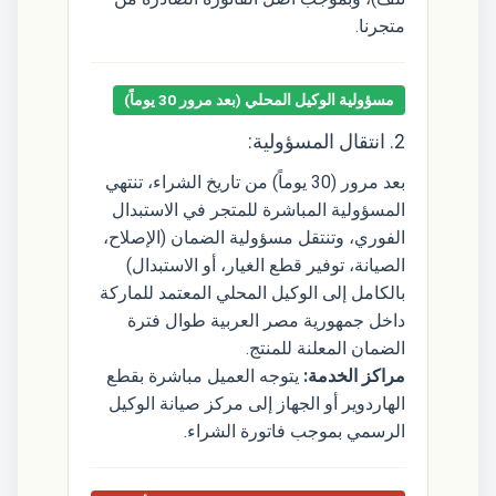
متجرنا.
مسؤولية الوكيل المحلي (بعد مرور 30 يوماً)
2. انتقال المسؤولية:
بعد مرور (30 يوماً) من تاريخ الشراء، تنتهي
المسؤولية المباشرة للمتجر في الاستبدال
الفوري، وتنتقل مسؤولية الضمان (الإصلاح،
الصيانة، توفير قطع الغيار، أو الاستبدال)
بالكامل إلى الوكيل المحلي المعتمد للماركة
داخل جمهورية مصر العربية طوال فترة
الضمان المعلنة للمنتج.
مراكز الخدمة:
يتوجه العميل مباشرة بقطع
الهاردوير أو الجهاز إلى مركز صيانة الوكيل
الرسمي بموجب فاتورة الشراء.